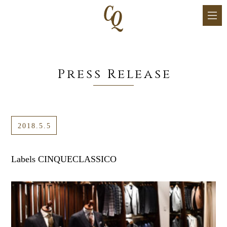
Press Release
2018.5.5
Labels CINQUECLASSICO