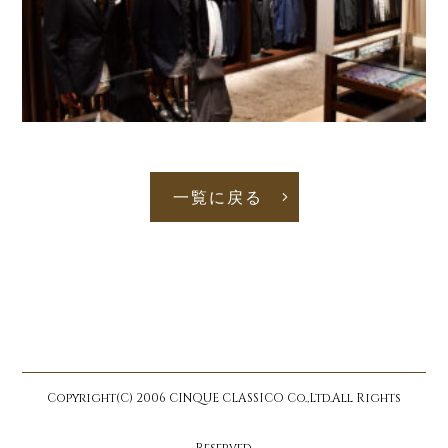
一覧に戻る
Copyright(C) 2006 CINQUE CLASSICO Co.,Ltd.All Rights